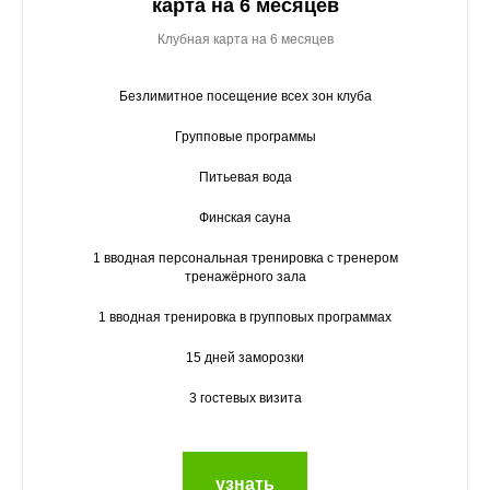
карта на 6 месяцев
Клубная карта на 6 месяцев
Безлимитное посещение всех зон клуба
Групповые программы
Питьевая вода
Финская сауна
1 вводная персональная тренировка с тренером
тренажёрного зала
1 вводная тренировка в групповых программах
15 дней заморозки
3 гостевых визита
узнать