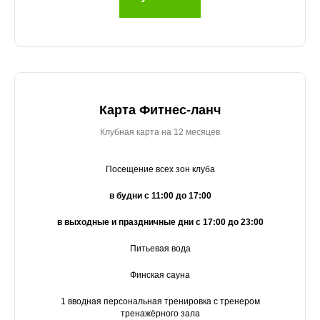
Карта Фитнес-ланч
Клубная карта на 12 месяцев
Посещение всех зон клуба
в будни с 11:00 до 17:00
в выходные и праздничные дни с 17:00 до 23:00
Питьевая вода
Финская сауна
1 вводная персональная тренировка с тренером
тренажёрного зала