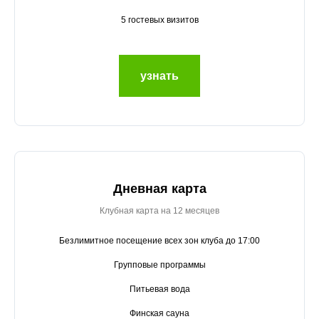
5 гостевых визитов
узнать
Дневная карта
Клубная карта на 12 месяцев
Безлимитное посещение всех зон клуба до 17:00
Групповые программы
Питьевая вода
Финская сауна