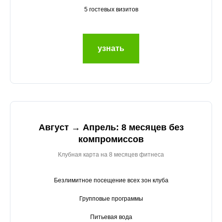
5 гостевых визитов
узнать
Август → Апрель: 8 месяцев без
компромиссов
Клубная карта на 8 месяцев фитнеса
Безлимитное посещение всех зон клуба
Групповые программы
Питьевая вода