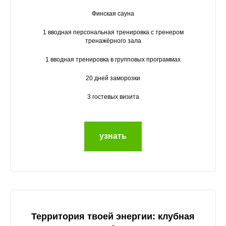
Финская сауна
1 вводная персональная тренировка с тренером
тренажёрного зала
1 вводная тренировка в групповых программах
20 дней заморозки
3 гостевых визита
узнать
Территория твоей энергии: клубная