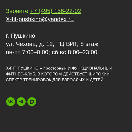
Звоните
+7 (495) 156-22-02
X-fit-pushkino@yandex.ru
г. Пушкино
ул. Чехова, д. 12, ТЦ ВИТ, 8 этаж
пн-пт 7:00–0:00; сб,вс 8:00–23:00
X-FIT ПУШКИНО – просторный И ФУНКЦИОНАЛЬНЫЙ
ФИТНЕС-КЛУБ, В КОТОРОМ ДЕЙСТВУЕТ ШИРОКИЙ
СПЕКТР ТРЕНИРОВОК ДЛЯ ВЗРОСЛЫХ И ДЕТЕЙ.