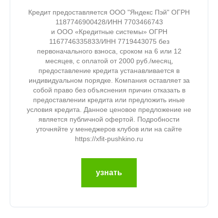
Кредит предоставляется ООО "Яндекс Пэй" ОГРН
1187746900428/ИНН 7703466743
и ООО «Кредитные системы» ОГРН
1167746335833/ИНН 7719443075 без
первоначального взноса, сроком на 6 или 12
месяцев, с оплатой от 2000 руб./месяц,
предоставление кредита устанавливается в
индивидуальном порядке. Компания оставляет за
собой право без объяснения причин отказать в
предоставлении кредита или предложить иные
условия кредита. Данное ценовое предложение не
является публичной офертой. Подробности
уточняйте у менеджеров клубов или на сайте
https://xfit-pushkino.ru
узнать