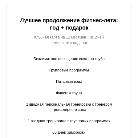
Лучшее продолжение фитнес-лета:
год + подарок
Клубная карта на 12 месяцев + 30 дней
заморозки в подарок
Безлимитное посещение всех зон клуба
Групповые программы
Питьевая вода
Финская сауна
1 вводная персональная тренировка с тренером
тренажёрного зала
1 вводная тренировка в групповых программах
60 дней заморозки