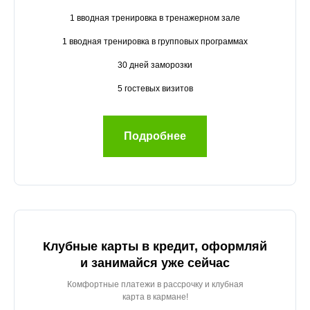
1 вводная тренировка в тренажерном зале
1 вводная тренировка в групповых программах
30 дней заморозки
5 гостевых визитов
Подробнее
Клубные карты в кредит, оформляй
и занимайся уже сейчас
Комфортные платежи в рассрочку и клубная
карта в кармане!