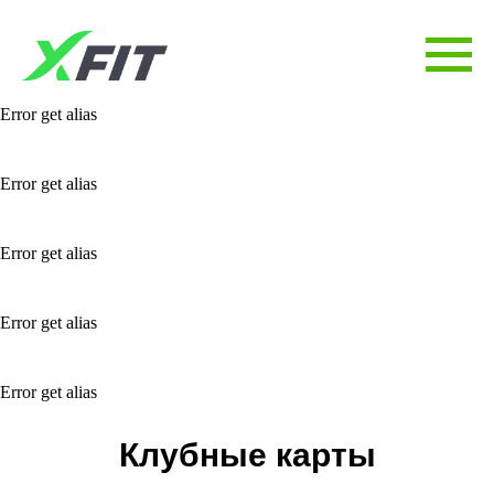
Error get alias
Error get alias
Error get alias
Error get alias
Error get alias
Клубные карты