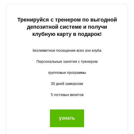
Тренируйся с тренером по выгодной
депозитной системе и получи
клубную карту в подарок!
безлимитное посещение всех зон клуба
Персональные занятия с тренером
групповые программы
30 дней заморозки
5 гостевых визитов
узнать