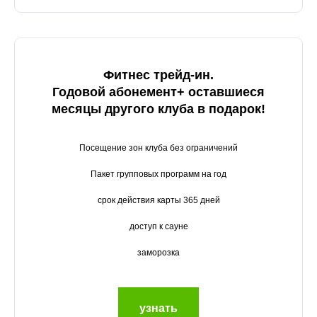
Фитнес трейд-ин.
Годовой абонемент+ оставшиеся
месяцы другого клуба в подарок!
Посещение зон клуба без ограничений
Пакет групповых программ на год
срок действия карты 365 дней
доступ к сауне
заморозка
узнать