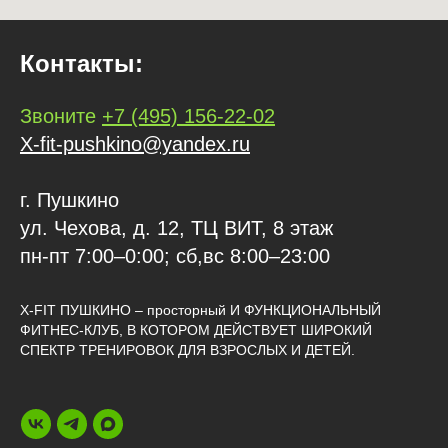
Контакты:
Звоните
+7 (495) 156-22-02
X-fit-pushkino@yandex.ru
г. Пушкино
ул. Чехова, д. 12, ТЦ ВИТ, 8 этаж
пн-пт 7:00–0:00; сб,вс 8:00–23:00
X-FIT ПУШКИНО – просторный И ФУНКЦИОНАЛЬНЫЙ
ФИТНЕС-КЛУБ, В КОТОРОМ ДЕЙСТВУЕТ ШИРОКИЙ
СПЕКТР ТРЕНИРОВОК ДЛЯ ВЗРОСЛЫХ И ДЕТЕЙ.