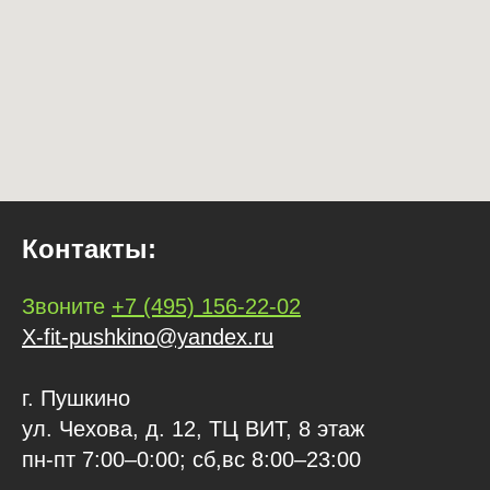
Контакты:
Звоните
+7 (495) 156-22-02
X-fit-pushkino@yandex.ru
г. Пушкино
ул. Чехова, д. 12, ТЦ ВИТ, 8 этаж
пн-пт 7:00–0:00; сб,вс 8:00–23:00