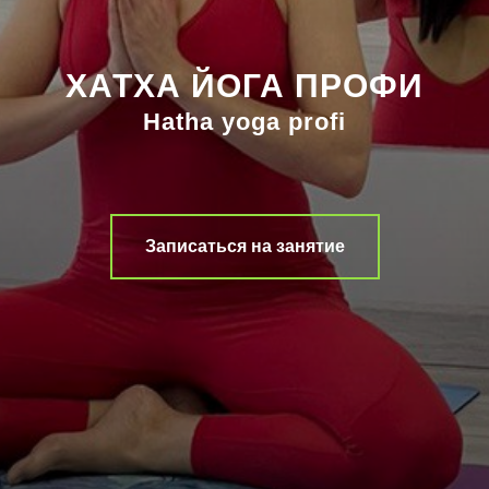
ХАТХА ЙОГА ПРОФИ
Hatha yoga profi
Записаться на занятие