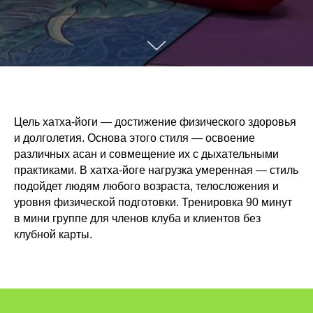
Цель хатха-йоги — достижение физического здоровья
и долголетия. Основа этого стиля — освоение
различных асан и совмещение их с дыхательными
практиками. В хатха-йоге нагрузка умеренная — стиль
подойдет людям любого возраста, телосложения и
уровня физической подготовки. Тренировка 90 минут
в мини группе для членов клуба и клиентов без
клубной карты.