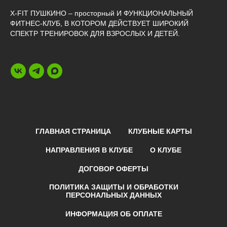
X-FIT ПУШКИНО – просторный И ФУНКЦИОНАЛЬНЫЙ
ФИТНЕС-КЛУБ, В КОТОРОМ ДЕЙСТВУЕТ ШИРОКИЙ
СПЕКТР ТРЕНИРОВОК ДЛЯ ВЗРОСЛЫХ И ДЕТЕЙ.
ГЛАВНАЯ СТРАНИЦА
КЛУБНЫЕ КАРТЫ
НАПРАВЛЕНИЯ В КЛУБЕ
О КЛУБЕ
ДОГОВОР ОФЕРТЫ
ПОЛИТИКА ЗАЩИТЫ И ОБРАБОТКИ
ПЕРСОНАЛЬНЫХ ДАННЫХ
ИНФОРМАЦИЯ ОБ ОПЛАТЕ