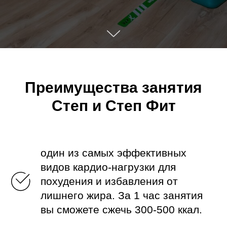
Преимущества занятия
Степ и Степ Фит
один из самых эффективных
видов кардио-нагрузки для
похудения и избавления от
лишнего жира. За 1 час занятия
вы сможете сжечь 300-500 ккал.