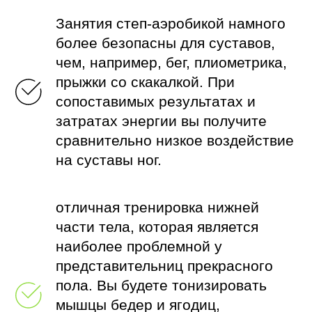
Занятия степ-аэробикой намного
более безопасны для суставов,
чем, например, бег, плиометрика,
прыжки со скакалкой. При
сопоставимых результатах и
затратах энергии вы получите
сравнительно низкое воздействие
на суставы ног.
отличная тренировка нижней
части тела, которая является
наиболее проблемной у
представительниц прекрасного
пола. Вы будете тонизировать
мышцы бедер и ягодиц,