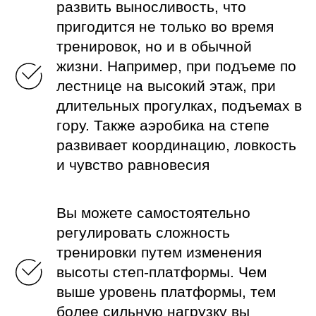
развить выносливость, что
пригодится не только во время
тренировок, но и в обычной
жизни. Например, при подъеме по
лестнице на высокий этаж, при
длительных прогулках, подъемах в
гору. Также аэробика на степе
развивает координацию, ловкость
и чувство равновесия
Вы можете самостоятельно
регулировать сложность
тренировки путем изменения
высоты степ-платформы. Чем
выше уровень платформы, тем
более сильную нагрузку вы