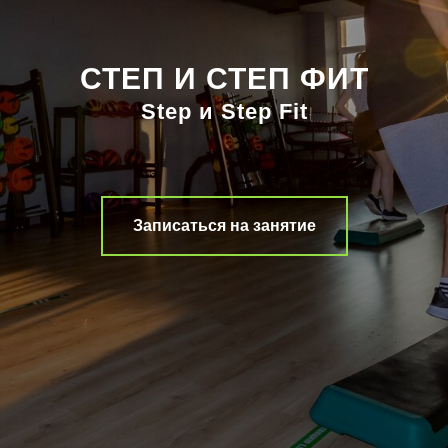
СТЕП И СТЕП ФИТ
Step и Step Fit
Записаться на занятие