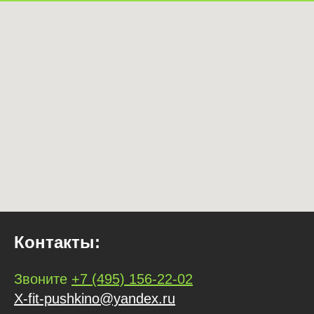
Контакты:
Звоните
+7 (495) 156-22-02
X-fit-pushkino@yandex.ru