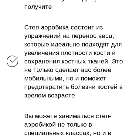
получите
Степ-аэробика состоит из
упражнений на перенос веса,
которые идеально подходят для
увеличения плотности кости и
сохранения костных тканей. Это
не только сделает вас более
мобильными, но и поможет
предотвратить болезни костей в
зрелом возрасте
Вы можете заниматься степ-
аэробикой не только в
специальных классах, но и в