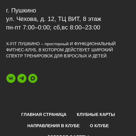
г. Пушкино
ул. Чехова, д. 12, ТЦ ВИТ, 8 этаж
пн-пт 7:00–0:00; сб,вс 8:00–23:00
X-FIT ПУШКИНО – просторный И ФУНКЦИОНАЛЬНЫЙ
ФИТНЕС-КЛУБ, В КОТОРОМ ДЕЙСТВУЕТ ШИРОКИЙ
СПЕКТР ТРЕНИРОВОК ДЛЯ ВЗРОСЛЫХ И ДЕТЕЙ.
ГЛАВНАЯ СТРАНИЦА
КЛУБНЫЕ КАРТЫ
НАПРАВЛЕНИЯ В КЛУБЕ
О КЛУБЕ