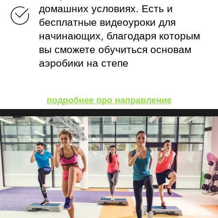
домашних условиях. Есть и
бесплатные видеоуроки для
начинающих, благодаря которым
вы сможете обучиться основам
аэробики на степе
подробнее про направление