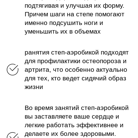
подтягивая и улучшая их форму.
Причем шаги на степе помогают
именно подсушить ноги и
уменьшить их в объемах
pанятия степ-аэробикой подходят
для профилактики остеопороза и
артрита, что особенно актуально
для тех, кто ведет сидячий образ
жизни
Во время занятий степ-аэробикой
вы заставляете ваше сердце и
легкие работать эффективнее и
делаете их более здоровыми.