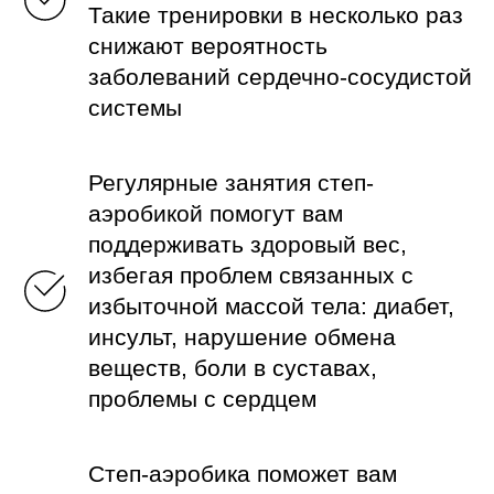
Такие тренировки в несколько раз
снижают вероятность
заболеваний сердечно-сосудистой
системы
Регулярные занятия степ-
аэробикой помогут вам
поддерживать здоровый вес,
избегая проблем связанных с
избыточной массой тела: диабет,
инсульт, нарушение обмена
веществ, боли в суставах,
проблемы с сердцем
Степ-аэробика поможет вам