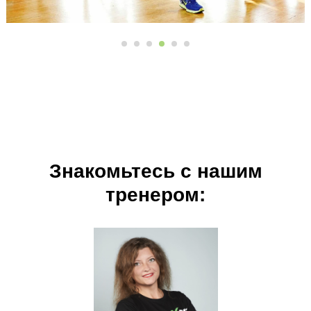
Знакомьтесь с нашим
тренером: