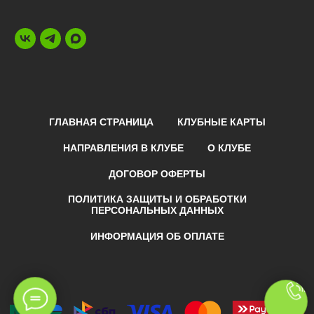
ГЛАВНАЯ СТРАНИЦА
КЛУБНЫЕ КАРТЫ
НАПРАВЛЕНИЯ В КЛУБЕ
О КЛУБЕ
ДОГОВОР ОФЕРТЫ
ПОЛИТИКА ЗАЩИТЫ И ОБРАБОТКИ
ПЕРСОНАЛЬНЫХ ДАННЫХ
ИНФОРМАЦИЯ ОБ ОПЛАТЕ