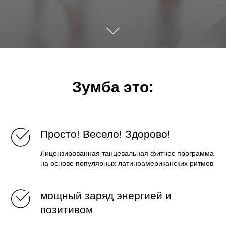
Зумба это:
Просто! Весело! Здорово!
Лицензированная танцевальная фитнес программа
на основе популярных латиноамериканских ритмов
мощный заряд энергией и
позитивом