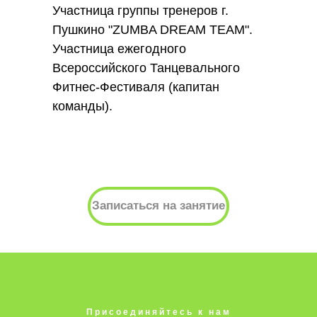
Участница группы тренеров г.
Пушкино "ZUMBA DREAM TEAM".
Участница ежегодного
Всероссийского Танцевального
Фитнес-Фестиваля (капитан
команды).
Записаться на занятие
Присоединяйтесь к нам