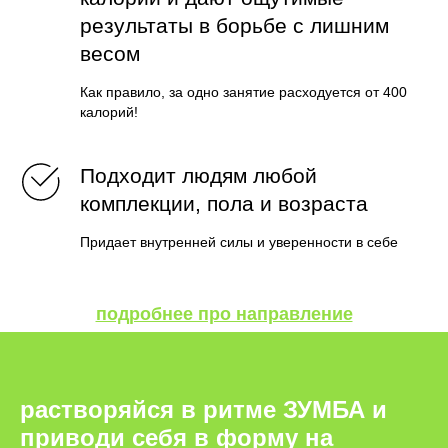
результаты в борьбе с лишним
весом
Как правило, за одно занятие расходуется от 400
калорий!
Подходит людям любой
комплекции, пола и возраста
Придает внутренней силы и уверенности в себе
подробнее про направление
растворяйся в ритме ЗУМБА и
приводи себя в форму на