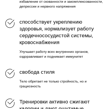
избавление от скованности и закомплексованности,
депрессии и нервного напряжения
способствует укреплению
здоровья, нормализует работу
сердечнососудистой системы,
кровоснабжения
Улучшает работу всех внутренних органов,
оздоравливает и поднимает иммунитет
свобода стиля
Тело обретает не только стройность, но и
грациозность
Тренировки активно сжигают
калории и дают ощутимые